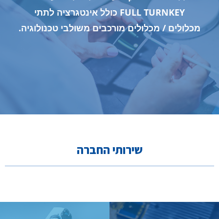
FULL TURNKEY כולל אינטגרציה לתתי
מכלולים / מכלולים מורכבים משולבי טכנולוגיה.
שירותי החברה