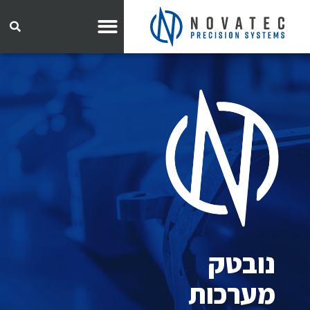
נובטק
מערכות