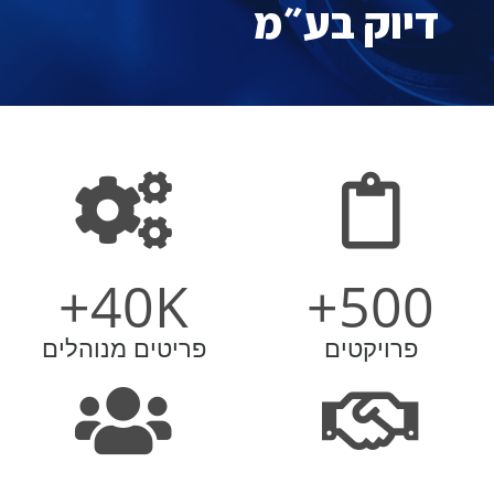
דיוק בע״מ
+
40
K
+
500
פרויקטים
פריטים מנוהלים