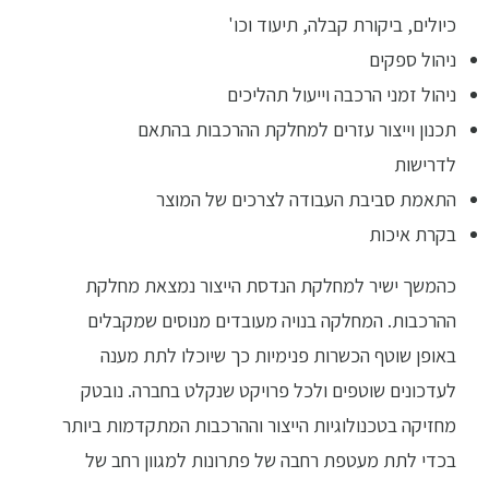
כיולים, ביקורת קבלה, תיעוד וכו'
ניהול ספקים
ניהול זמני הרכבה וייעול תהליכים
תכנון וייצור עזרים למחלקת ההרכבות בהתאם
לדרישות
התאמת סביבת העבודה לצרכים של המוצר
בקרת איכות
כהמשך ישיר למחלקת הנדסת הייצור נמצאת מחלקת
ההרכבות. המחלקה בנויה מעובדים מנוסים שמקבלים
באופן שוטף הכשרות פנימיות כך שיוכלו לתת מענה
לעדכונים שוטפים ולכל פרויקט שנקלט בחברה. נובטק
מחזיקה בטכנולוגיות הייצור וההרכבות המתקדמות ביותר
בכדי לתת מעטפת רחבה של פתרונות למגוון רחב של