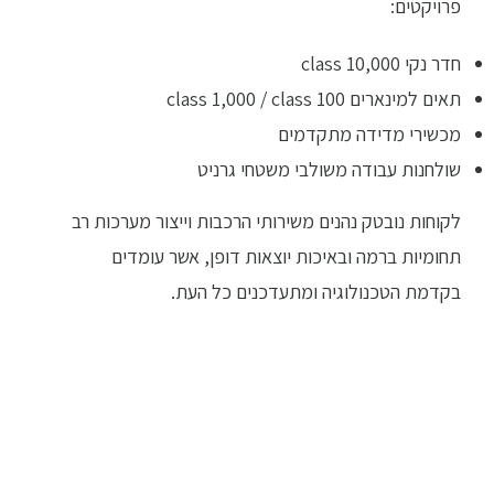
פרויקטים:
חדר נקי class 10,000
תאים למינארים class 1,000 / class 100
מכשירי מדידה מתקדמים
שולחנות עבודה משולבי משטחי גרניט
לקוחות נובטק נהנים משירותי הרכבות וייצור מערכות רב
תחומיות ברמה ובאיכות יוצאות דופן, אשר עומדים
בקדמת הטכנולוגיה ומתעדכנים כל העת.