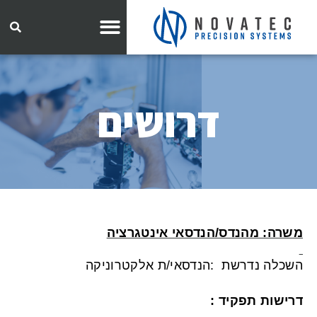
דרושים
משרה: מהנדס/הנדסאי אינטגרציה
השכלה נדרשת
:
הנדסאי/ת אלקטרוניקה
דרישות תפקיד
: