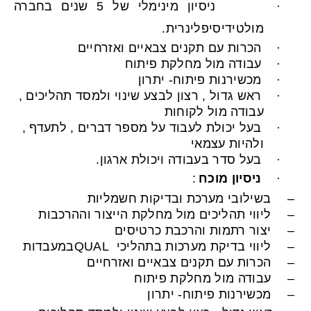
·
ניסיון מינימלי של 5 שנים בחברה
מולטידיסיפלינרית.
·
הכרות עם תקנים צבאיים ואזרחיים
·
עבודה מול מחלקת פיתוח
·
מכשירנות פיתוח- יתרון
·
ראש גדול , רצון לבצע שינוי ולמסד תהליכים ,
עבודה מול לקוחות
·
בעל יכולת לעבוד על מספר דברים , לתעדף ,
ולהיות עצמאי
·
בעל סדר בעבודה ויכולת ארגון.
·
ניסיון מוכח
:
–
בשילובי מערכת ובדיקות חשמליות
–
ליווי תהליכים מול מחלקת הייצור וההרכבות
–
יצור רתמות והרכבת כרטיסים
–
ליווי בדיקת מערכות בתהליכי
QUAL
במעבדות
–
הכרות עם תקנים צבאיים ואזרחיים
–
עבודה מול מחלקת פיתוח
–
מכשירנות פיתוח- יתרון