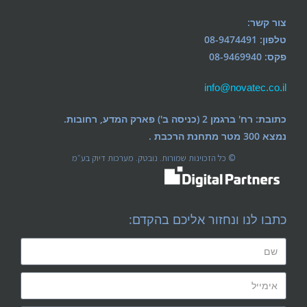
צור קשר:
טלפון: 08-9474491
פקס: 08-9469940
info@novatec.co.il
כתובת: רח' ברגמן 2 (כניסה ב') פארק המדע, רחובות.
נמצא 300 מטר מתחנת הרכבת .
© כל הזכוינות שמורות. נובטק. מערכות דיוק בע״מ
כתבו לנו ונחזור אליכם בהקדם: