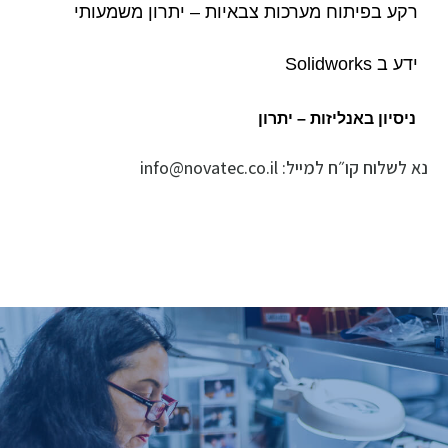
רקע בפיתוח מערכות צבאיות – יתרון משמעותי
ידע ב
Solidworks
ניסיון באנליזות – יתרון
נא לשלוח קו״ח למייל: info@novatec.co.il