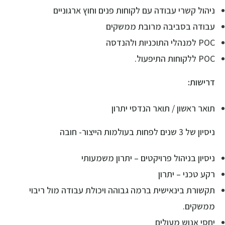
ניהול קשרי עבודה עם לקוחות פנים וחוץ ארגוניים
עבודה בסביבה מרובת ממשקים
POC למנהלי התוכניות ולהנדסה
POC ללקוחות התיפעול.
דרישות:
תואר ראשון / תואר הנדסי יתרון
ניסיון של 3 שנים לפחות בעולמות הייצור- חובה
ניסיון בניהול פרויקטים – יתרון משמעותי
רקע טכני – יתרון
תקשורת בינאישית ברמה גבוהה ויכולת עבודה מול ריבוי
ממשקים.
יחסי אנוש מעולים