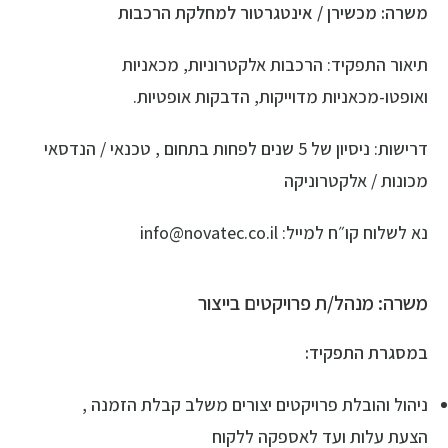
משרה: מכשירן / אינטגרטור למחלקת הרכבות
תיאור התפקיד: הרכבות אלקטרוניות, מכאניות
ואופטו-מכאניות מדוייקות, הדבקות אופטיות.
דרישות: ניסיון של 5 שנים לפחות בתחום , טכנאי / הנדסאי
מכונות / אלקטרוניקה
נא לשלוח קו״ח למייל: info@novatec.co.il
משרה: מנהל/ת פרויקטים בייצור
במסגרת התפקיד:
ניהול והובלת פרויקטים יצורים משלב קבלת הזמנה ,
הצעת עלות ועד לאספקה ללקוח