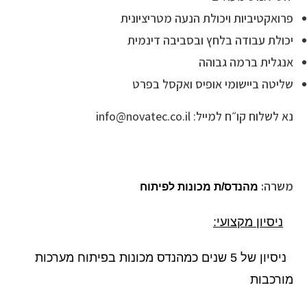
פרואקטיביות ויכולת הנעה מטריציונית
יכולת עבודה בלחץ ובסביבה דינמית
אנגלית ברמה גבוהה
שליטה ביישומי אופיס ואקסל בפרט
נא לשלוח קו״ח למייל: info@novatec.co.il
משרה:
מהנדס/ת מכונות לפיתוח
ניסיון מקצועי
:
ניסיון של 5 שנים כמהנדס מכונות בפיתוח מערכות
מורכבות