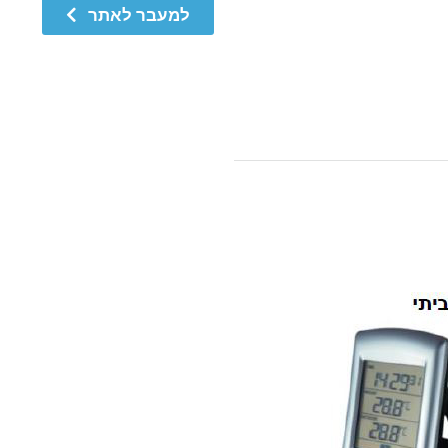
למעבר לאתר