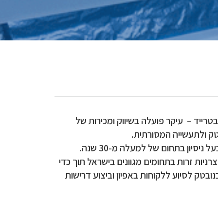
קת נובטרייד – עיקר פועלה בשיווק ומכירות של
טק ולתעשייה המסורתית.
יסיון בתחום של למעלה מ-30 שנה.
צרניות זרות בתחומים מגוונים בישראל תוך כדי
נובטק לסיוע ללקוחות באפיון וביצוע דרישות