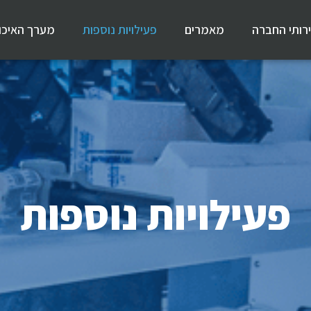
רותי החברה
מאמרים
פעילויות נוספות
מערך האיכו
פעילויות נוספות