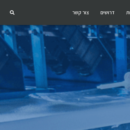
ת
דרושים
צור קשר