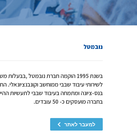
נובמטל
בשנת 1995 הוקמה חברת
נובמטל
,בבעלות מש
לשירותי עיבוד שבבי ממוחשב וקונבנציונאלי.
בנס-ציונה ומתמחה בעיבוד שבבי לתעשיות ההיי
בחברה מועסקים כ- 50 עובדים.
למעבר לאתר