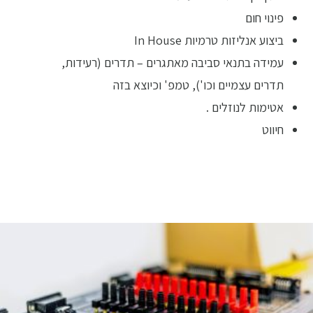
פינוי חום
ביצוע אנליזות טרמיות In House
עמידה בתנאי סביבה מאתגרים – תדרים (רעידות,
תדרים עצמיים וכו'), טמפ' וכיוצא בזה
אטימות לנוזלים .
חיווט