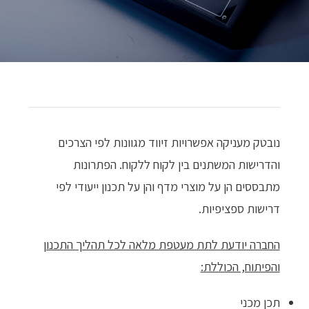
נובטק מעניקה אפשרויות זיווד מגוונות לפי הצרכים
והדרישות המשתנים בין לקוח ללקוח. הפתרונות
מתבססים הן על מוצרי מדף והן על תכנון ייעודי לפי
דרישות ספציפיות.
החברה יודעת לתת מעטפת מלאה לכל תהליך התכנון
והפיתוח, הכוללת:
תכן מכני