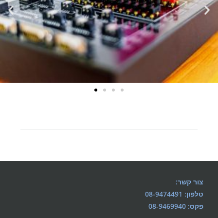
צור קשר:
טלפון: 08-9474491
פקס: 08-9469940