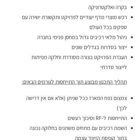
בקרה ואלקטרוניקה
רכש מוצרי מדף יעודיים לפרויקט ותקשורת ישירה עם
ספקים בכל העולם
ניהול מלאי רכיבים גדול במחסן פנימי בחברה
ייצור בסדרות בגדלים שונים
העברת הפרויקט בצורה מסודרת וחלקה מפיתוח
לייצור סדרתי
תהליך התכנון מבוצע תוך התייחסות לגורמים הבאים:
צמצום נפח המארז ככל שניתן (אלא אם אין דרישה
לכך)
התייחסות ל-RF וסיכוך רעשים
השמת רכיבים עם מתחים משתנים בחלוקה נכונה
בתוך קופסת הזיווד עצמה