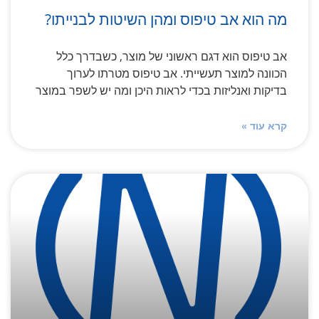
מה הוא אב טיפוס ומהן השיטות לבנייתו?
אב טיפוס הוא דגם ראשוני של מוצר, כשבדרך כלל
הכוונה למוצר תעשייתי. אב טיפוס מטרתו לערוך
בדיקות ואנליזות בכדי לראות היכן ומה יש לשפר במוצר
קרא עוד »