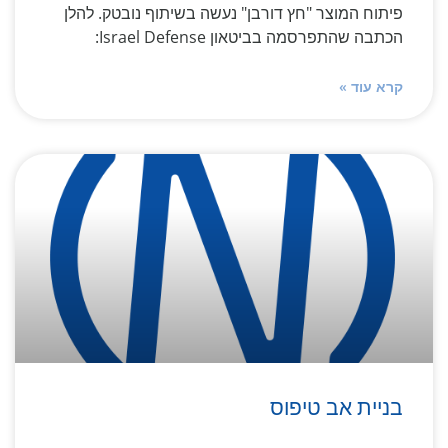
פיתוח המוצר "חץ דורבן" נעשה בשיתוף נובטק. להלן
הכתבה שהתפרסמה בביטאון Israel Defense:
קרא עוד »
בניית אב טיפוס