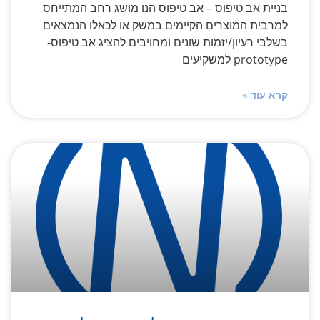
בניית אב טיפוס – אב טיפוס הנו מושג רחב המתייחס
למרבית המוצרים הקיימים במשק או לכאלו הנמצאים
בשלבי רעיון/יזמות שונים ומחויבים להציג אב טיפוס-
prototype למשקיעים
קרא עוד »