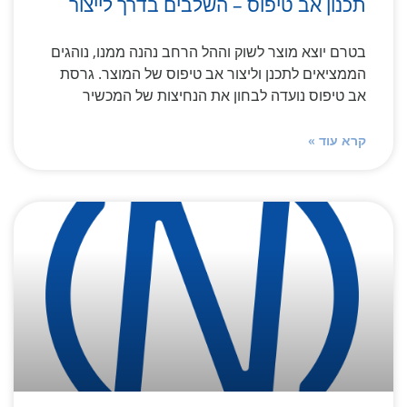
תכנון אב טיפוס – השלבים בדרך לייצור
בטרם יוצא מוצר לשוק וההל הרחב נהנה ממנו, נוהגים
הממציאים לתכנן וליצור אב טיפוס של המוצר. גרסת
אב טיפוס נועדה לבחון את הנחיצות של המכשיר
קרא עוד »