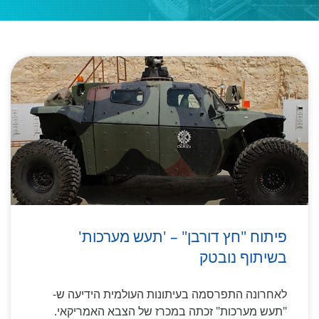
פיתוח "חץ דורבן" – 'תעש מערכות'
בשיתוף נובטק
לאחרונה התפרסמה בעיתונות העולמית הידיעה ש-
"תעש מערכות" זכתה במכרז של הצבא האמריקאי.