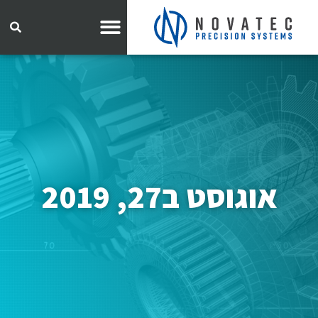
אוגוסט ב27, 2019