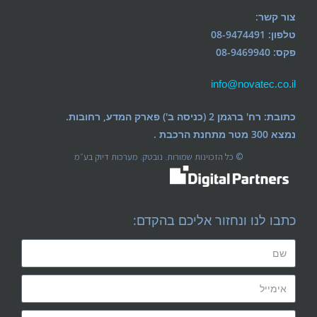
צור קשר:
טלפון: 08-9474491
פקס: 08-9469940
info@novatec.co.il
כתובת: רח' ברגמן 2 (כניסה ב') פארק המדע, רחובות.
נמצא 300 מטר מתחנת הרכבת .
© כל הזכוינות שמורות. נובטק. מערכות דיוק בע״מ
כתבו לנו ונחזור אליכם בהקדם: