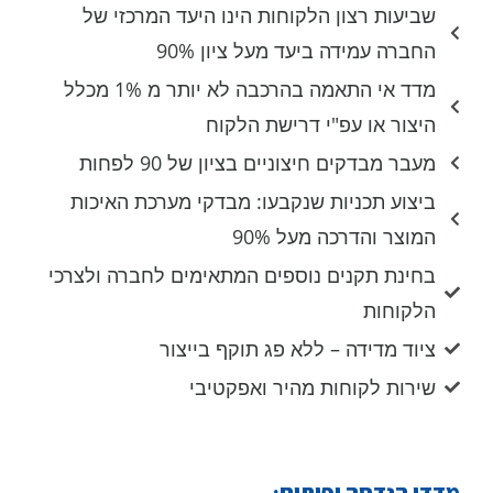
שביעות רצון הלקוחות הינו היעד המרכזי של
החברה עמידה ביעד מעל ציון 90%
מדד אי התאמה בהרכבה לא יותר מ 1% מכלל
היצור או עפ"י דרישת הלקוח
מעבר מבדקים חיצוניים בציון של 90 לפחות
ביצוע תכניות שנקבעו: מבדקי מערכת האיכות
המוצר והדרכה מעל 90%
בחינת תקנים נוספים המתאימים לחברה ולצרכי
הלקוחות
ציוד מדידה – ללא פג תוקף בייצור
שירות לקוחות מהיר ואפקטיבי
מדדי הנדסה ופיתוח: