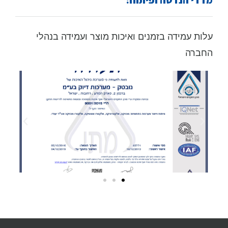
עלות עמידה בזמנים ואיכות מוצר ועמידה בנהלי
החברה