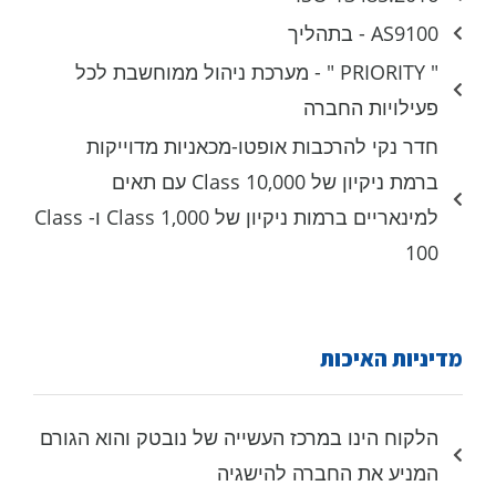
AS9100 - בתהליך
" PRIORITY " - מערכת ניהול ממוחשבת לכל
פעילויות החברה
חדר נקי להרכבות אופטו-מכאניות מדוייקות
ברמת ניקיון של Class 10,000 עם תאים
למינאריים ברמות ניקיון של Class 1,000 ו- Class
100
מדיניות האיכות
הלקוח הינו במרכז העשייה של נובטק והוא הגורם
המניע את החברה להישגיה