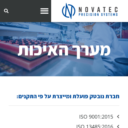
מערך האיכות
חברת נובטק פועלת ומייצרת על פי התקנים:
ISO 9001:2015
ISO 13485:2016